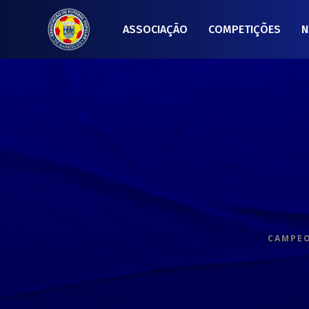
ASSOCIAÇÃO
COMPETIÇÕES
N
CAMPEO