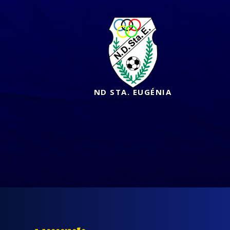
ND STA. EUGÉNIA