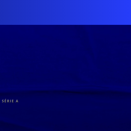
 SÉRIE A