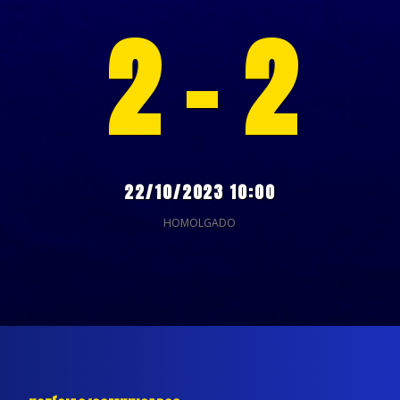
2 - 2
22/10/2023 10:00
HOMOLGADO