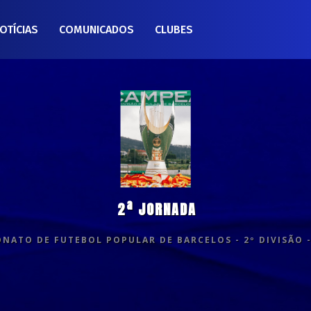
OTÍCIAS
COMUNICADOS
CLUBES
2ª JORNADA
NATO DE FUTEBOL POPULAR DE BARCELOS - 2º DIVISÃO -