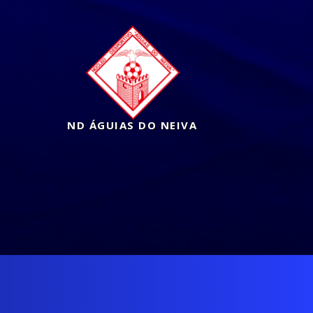
ND ÁGUIAS DO NEIVA