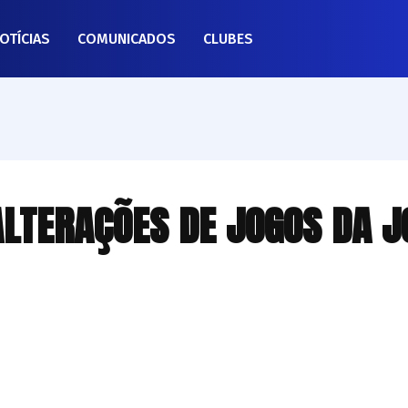
OTÍCIAS
COMUNICADOS
CLUBES
 ALTERAÇÕES DE JOGOS DA 