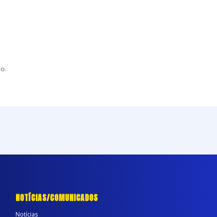
o.
NOTÍCIAS/COMUNICADOS
Notícias