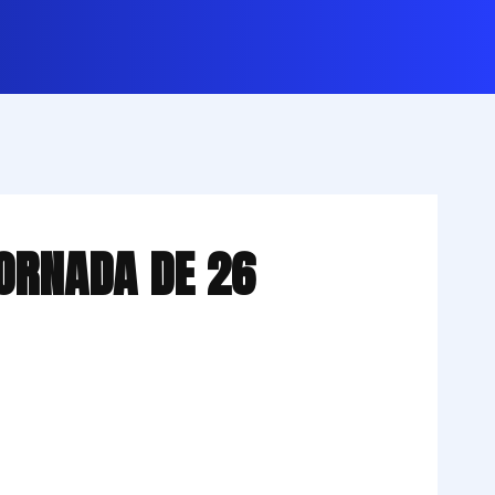
JORNADA DE 26