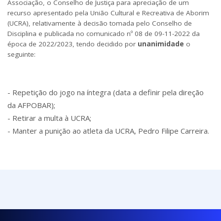
Associação, o Conselho de Justiça para apreciação de um
recurso apresentado pela União Cultural e Recreativa de Aborim
(UCRA), relativamente à decisão tomada pelo Conselho de
Disciplina e publicada no comunicado nº 08 de 09-11-2022 da
época de 2022/2023, tendo decidido por
unanimidade
o
seguinte:
- Repetição do jogo na íntegra (data a definir pela direção
da AFPOBAR);
- Retirar a multa à UCRA;
- Manter a punição ao atleta da UCRA, Pedro Filipe Carreira.