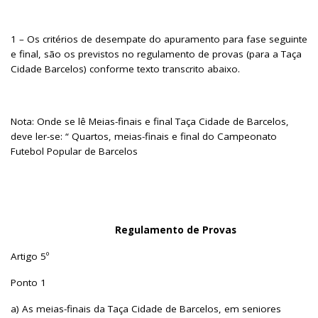
1 – Os critérios de desempate do apuramento para fase seguinte
e final, são os previstos no regulamento de provas (para a Taça
Cidade Barcelos) conforme texto transcrito abaixo.
Nota: Onde se lê Meias-finais e final Taça Cidade de Barcelos,
deve ler-se: “ Quartos, meias-finais e final do Campeonato
Futebol Popular de Barcelos
Regulamento de Provas
Artigo 5º
Ponto 1
a) As meias-finais da Taça Cidade de Barcelos, em seniores